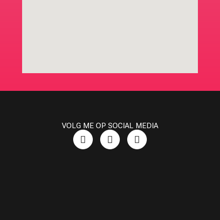
VOLG ME OP SOCIAL MEDIA