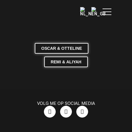
OSCAR & OTTELINE
REMI & ALIYAH
VOLG ME OP SOCIAL MEDIA